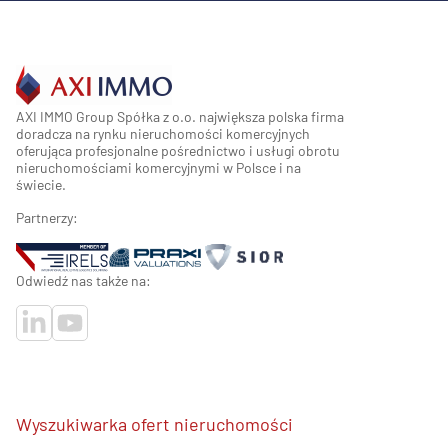
AXI IMMO Group Spółka z o.o. największa polska firma
doradcza na rynku nieruchomości komercyjnych
oferująca profesjonalne pośrednictwo i usługi obrotu
nieruchomościami komercyjnymi w Polsce i na
świecie.
Partnerzy:
Odwiedź nas także na:
Wyszukiwarka ofert nieruchomości