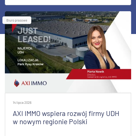
Biuro prasowe
14 lipca 2026
AXI IMMO wspiera rozwój firmy UDH
w nowym regionie Polski