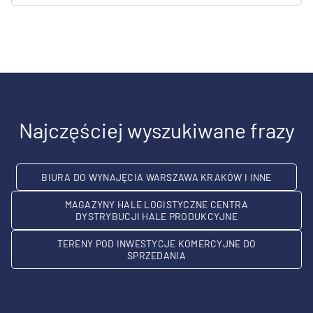
Najczęściej wyszukiwane frazy
BIURA DO WYNAJĘCIA WARSZAWA KRAKÓW I INNE
MAGAZYNY HALE LOGISTYCZNE CENTRA
DYSTRYBUCJI HALE PRODUKCYJNE
TERENY POD INWESTYCJE KOMERCYJNE DO
SPRZEDANIA