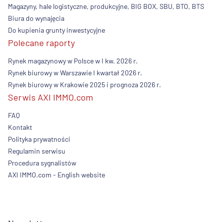
Magazyny, hale logistyczne, produkcyjne, BIG BOX, SBU, BTO, BTS
Biura do wynajęcia
Do kupienia grunty inwestycyjne
Polecane raporty
Rynek magazynowy w Polsce w I kw. 2026 r.
Rynek biurowy w Warszawie I kwartał 2026 r.
Rynek biurowy w Krakowie 2025 i prognoza 2026 r.
Serwis AXI IMMO.com
FAQ
Kontakt
Polityka prywatności
Regulamin serwisu
Procedura sygnalistów
AXI IMMO.com - English website