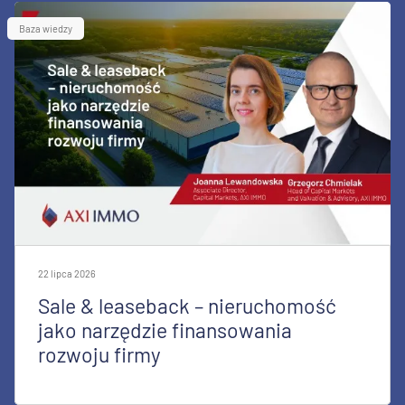
Baza wiedzy
22 lipca 2026
Sale & leaseback – nieruchomość
jako narzędzie finansowania
rozwoju firmy