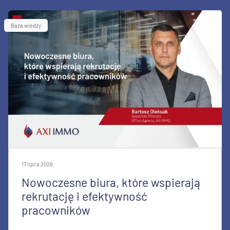
Baza wiedzy
17 lipca 2026
Nowoczesne biura, które wspierają
rekrutację i efektywność
pracowników