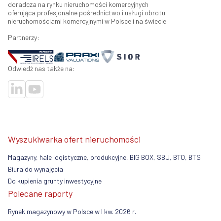
doradcza na rynku nieruchomości komercyjnych
oferująca profesjonalne pośrednictwo i usługi obrotu
nieruchomościami komercyjnymi w Polsce i na świecie.
Partnerzy:
Odwiedź nas także na:
Wyszukiwarka ofert nieruchomości
Magazyny, hale logistyczne, produkcyjne, BIG BOX, SBU, BTO, BTS
Biura do wynajęcia
Do kupienia grunty inwestycyjne
Polecane raporty
Rynek magazynowy w Polsce w I kw. 2026 r.