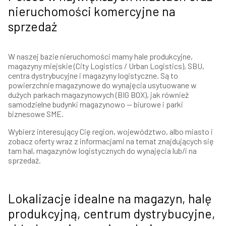
nieruchomości komercyjne na
sprzedaż
W naszej bazie nieruchomości mamy hale produkcyjne,
magazyny miejskie (City Logistics / Urban Logistics), SBU,
centra dystrybucyjne i magazyny logistyczne. Są to
powierzchnie magazynowe do wynajęcia usytuowane w
dużych parkach magazynowych (BIG BOX), jak również
samodzielne budynki magazynowo — biurowe i parki
biznesowe SME.
Wybierz interesujący Cię region, województwo, albo miasto i
zobacz oferty wraz z informacjami na temat znajdujących się
tam hal, magazynów logistycznych do wynajęcia lub/i na
sprzedaż.
Lokalizacje idealne na magazyn, halę
produkcyjną, centrum dystrybucyjne,