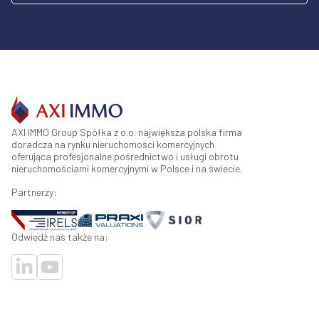
AXI IMMO Group Spółka z o.o. największa polska firma
doradcza na rynku nieruchomości komercyjnych
oferująca profesjonalne pośrednictwo i usługi obrotu
nieruchomościami komercyjnymi w Polsce i na świecie.
Partnerzy:
Odwiedź nas także na: